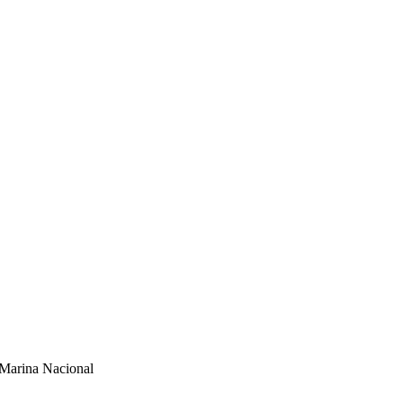
 Marina Nacional