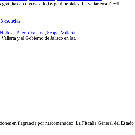
 gratuitas en diversas dudas patrimoniales. La vallartense Cecilia...
 3 escuelas
Noticias Puerto Vallarta
,
Seapal Vallarta
llarta y el Gobierno de Jalisco en las...
ciones en flagrancia por narcomenudeo. La Fiscalía General del Estado 