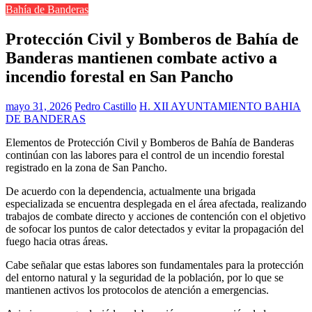
Bahía de Banderas
Protección Civil y Bomberos de Bahía de
Banderas mantienen combate activo a
incendio forestal en San Pancho
mayo 31, 2026
Pedro Castillo
H. XII AYUNTAMIENTO BAHIA
DE BANDERAS
Elementos de Protección Civil y Bomberos de Bahía de Banderas
continúan con las labores para el control de un incendio forestal
registrado en la zona de San Pancho.
De acuerdo con la dependencia, actualmente una brigada
especializada se encuentra desplegada en el área afectada, realizando
trabajos de combate directo y acciones de contención con el objetivo
de sofocar los puntos de calor detectados y evitar la propagación del
fuego hacia otras áreas.
Cabe señalar que estas labores son fundamentales para la protección
del entorno natural y la seguridad de la población, por lo que se
mantienen activos los protocolos de atención a emergencias.