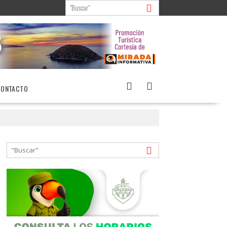
CONTACTO