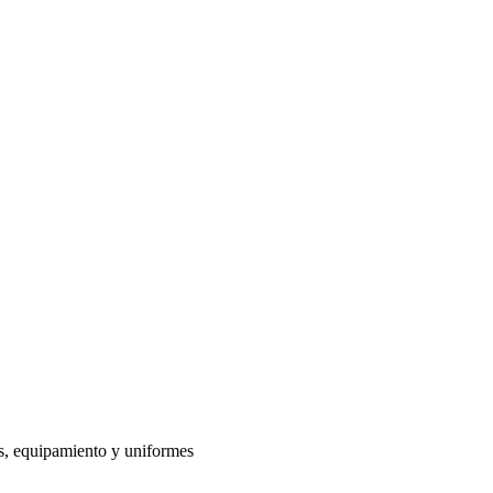
s, equipamiento y uniformes