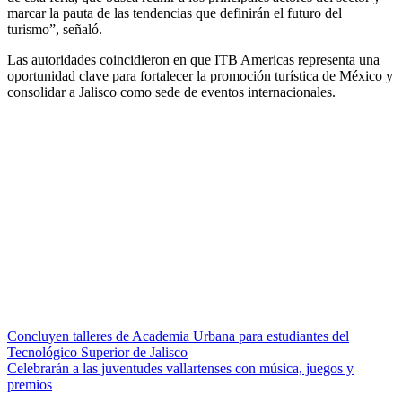
marcar la pauta de las tendencias que definirán el futuro del
turismo”, señaló.
Las autoridades coincidieron en que ITB Americas representa una
oportunidad clave para fortalecer la promoción turística de México y
consolidar a Jalisco como sede de eventos internacionales.
Navegación
Concluyen talleres de Academia Urbana para estudiantes del
Tecnológico Superior de Jalisco
de
Celebrarán a las juventudes vallartenses con música, juegos y
entradas
premios