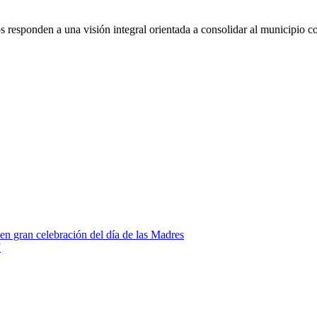
 responden a una visión integral orientada a consolidar al municipio co
 en gran celebración del día de las Madres
”