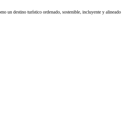
mo un destino turístico ordenado, sostenible, incluyente y alineado