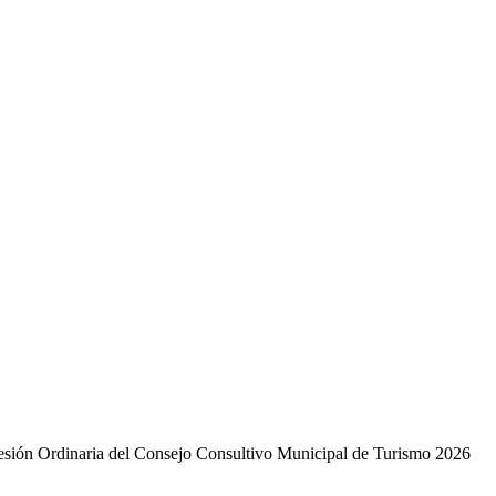
 Sesión Ordinaria del Consejo Consultivo Municipal de Turismo 2026