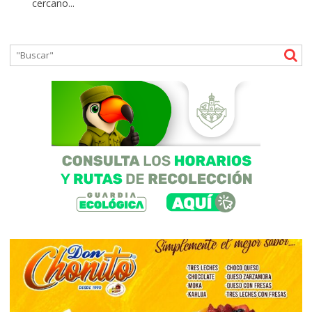
cercano...