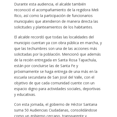
Durante esta audiencia, el alcalde también
reconoció el acompañamiento de la regidora Meli
Rico, así como la participación de funcionarios
municipales que atendieron de manera directa las
solicitudes y planteamientos de los habitantes.
El alcalde recordó que todas las localidades del
municipio cuentan ya con obra pública en marcha, y
que las techumbres son una de las acciones más
solicitadas por la población. Mencionó que además
de la recién entregada en Santa Rosa Tapachula,
están por concluirse las de Santa Fe y
próximamente se haga entrega de una más en la
escuela secundaria de San José del Valle, con el
objetivo de que cada comunidad cuente con un
espacio digno para actividades sociales, deportivas
y educativas.
Con esta jornada, el gobierno de Héctor Santana
suma 50 Audiencias Ciudadanas, consolidándose
como un gobierno cercano, transparente y