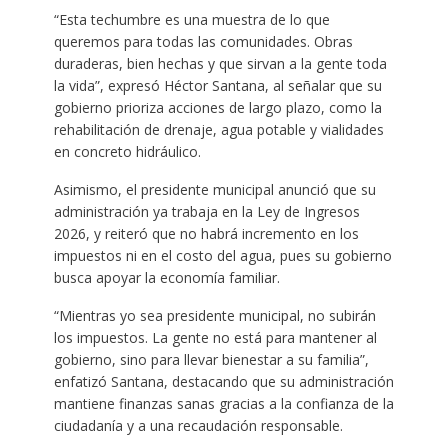
“Esta techumbre es una muestra de lo que
queremos para todas las comunidades. Obras
duraderas, bien hechas y que sirvan a la gente toda
la vida”, expresó Héctor Santana, al señalar que su
gobierno prioriza acciones de largo plazo, como la
rehabilitación de drenaje, agua potable y vialidades
en concreto hidráulico.
Asimismo, el presidente municipal anunció que su
administración ya trabaja en la Ley de Ingresos
2026, y reiteró que no habrá incremento en los
impuestos ni en el costo del agua, pues su gobierno
busca apoyar la economía familiar.
“Mientras yo sea presidente municipal, no subirán
los impuestos. La gente no está para mantener al
gobierno, sino para llevar bienestar a su familia”,
enfatizó Santana, destacando que su administración
mantiene finanzas sanas gracias a la confianza de la
ciudadanía y a una recaudación responsable.