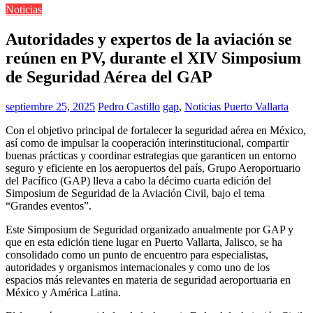
Noticias
Autoridades y expertos de la aviación se
reúnen en PV, durante el XIV Simposium
de Seguridad Aérea del GAP
septiembre 25, 2025
Pedro Castillo
gap
,
Noticias Puerto Vallarta
Con el objetivo principal de fortalecer la seguridad aérea en México,
así como de impulsar la cooperación interinstitucional, compartir
buenas prácticas y coordinar estrategias que garanticen un entorno
seguro y eficiente en los aeropuertos del país, Grupo Aeroportuario
del Pacífico (GAP) lleva a cabo la décimo cuarta edición del
Simposium de Seguridad de la Aviación Civil, bajo el tema
“Grandes eventos”.
Este Simposium de Seguridad organizado anualmente por GAP y
que en esta edición tiene lugar en Puerto Vallarta, Jalisco, se ha
consolidado como un punto de encuentro para especialistas,
autoridades y organismos internacionales y como uno de los
espacios más relevantes en materia de seguridad aeroportuaria en
México y América Latina.