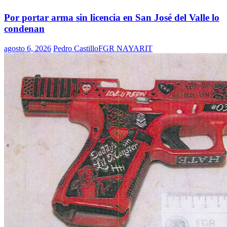
Por portar arma sin licencia en San José del Valle lo
condenan
agosto 6, 2026
Pedro Castillo
FGR NAYARIT