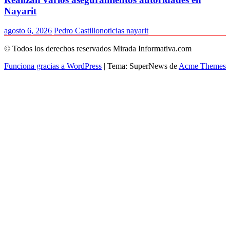
Nayarit
agosto 6, 2026
Pedro Castillo
noticias nayarit
© Todos los derechos reservados Mirada Informativa.com
Funciona gracias a WordPress
|
Tema: SuperNews de
Acme Themes