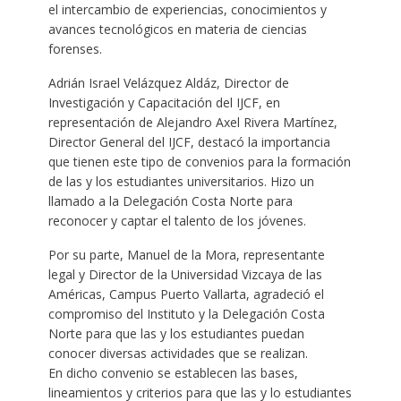
el intercambio de experiencias, conocimientos y
avances tecnológicos en materia de ciencias
forenses.
Adrián Israel Velázquez Aldáz, Director de
Investigación y Capacitación del IJCF, en
representación de Alejandro Axel Rivera Martínez,
Director General del IJCF, destacó la importancia
que tienen este tipo de convenios para la formación
de las y los estudiantes universitarios. Hizo un
llamado a la Delegación Costa Norte para
reconocer y captar el talento de los jóvenes.
Por su parte, Manuel de la Mora, representante
legal y Director de la Universidad Vizcaya de las
Américas, Campus Puerto Vallarta, agradeció el
compromiso del Instituto y la Delegación Costa
Norte para que las y los estudiantes puedan
conocer diversas actividades que se realizan.
En dicho convenio se establecen las bases,
lineamientos y criterios para que las y lo estudiantes