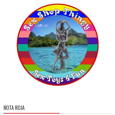
NOTA ROJA