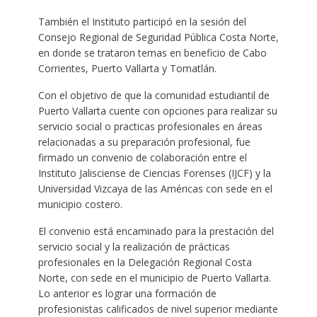
También el Instituto participó en la sesión del
Consejo Regional de Seguridad Pública Costa Norte,
en donde se trataron temas en beneficio de Cabo
Corrientes, Puerto Vallarta y Tomatlán.
Con el objetivo de que la comunidad estudiantil de
Puerto Vallarta cuente con opciones para realizar su
servicio social o practicas profesionales en áreas
relacionadas a su preparación profesional, fue
firmado un convenio de colaboración entre el
Instituto Jalisciense de Ciencias Forenses (IJCF) y la
Universidad Vizcaya de las Américas con sede en el
municipio costero.
El convenio está encaminado para la prestación del
servicio social y la realización de prácticas
profesionales en la Delegación Regional Costa
Norte, con sede en el municipio de Puerto Vallarta.
Lo anterior es lograr una formación de
profesionistas calificados de nivel superior mediante