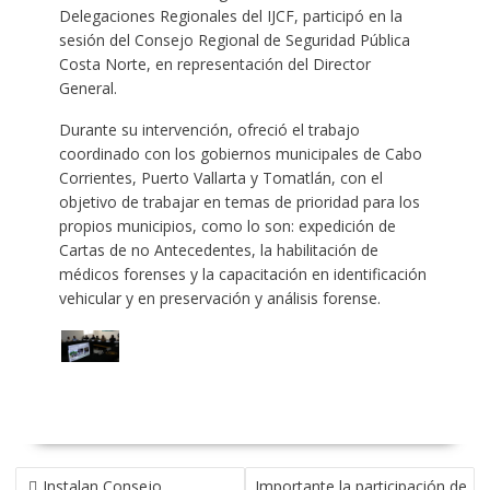
Delegaciones Regionales del IJCF, participó en la
sesión del Consejo Regional de Seguridad Pública
Costa Norte, en representación del Director
General.
Durante su intervención, ofreció el trabajo
coordinado con los gobiernos municipales de Cabo
Corrientes, Puerto Vallarta y Tomatlán, con el
objetivo de trabajar en temas de prioridad para los
propios municipios, como lo son: expedición de
Cartas de no Antecedentes, la habilitación de
médicos forenses y la capacitación en identificación
vehicular y en preservación y análisis forense.
NAVEGACIÓN
Instalan Consejo
Importante la participación de