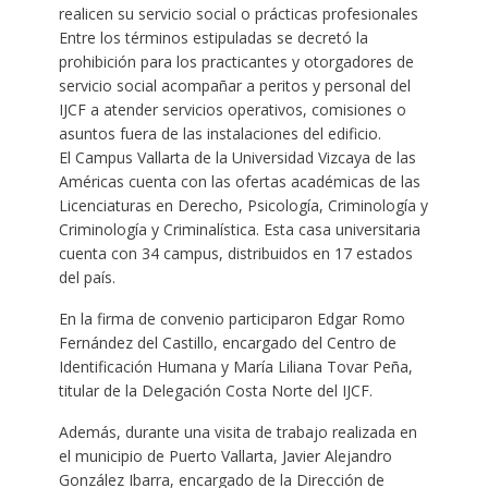
realicen su servicio social o prácticas profesionales
Entre los términos estipuladas se decretó la
prohibición para los practicantes y otorgadores de
servicio social acompañar a peritos y personal del
IJCF a atender servicios operativos, comisiones o
asuntos fuera de las instalaciones del edificio.
El Campus Vallarta de la Universidad Vizcaya de las
Américas cuenta con las ofertas académicas de las
Licenciaturas en Derecho, Psicología, Criminología y
Criminología y Criminalística. Esta casa universitaria
cuenta con 34 campus, distribuidos en 17 estados
del país.
En la firma de convenio participaron Edgar Romo
Fernández del Castillo, encargado del Centro de
Identificación Humana y María Liliana Tovar Peña,
titular de la Delegación Costa Norte del IJCF.
Además, durante una visita de trabajo realizada en
el municipio de Puerto Vallarta, Javier Alejandro
González Ibarra, encargado de la Dirección de