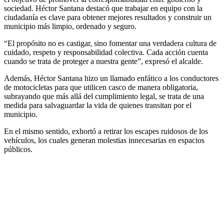
sociedad. Héctor Santana destacó que trabajar en equipo con la
ciudadanía es clave para obtener mejores resultados y construir un
municipio más limpio, ordenado y seguro.
“El propósito no es castigar, sino fomentar una verdadera cultura de
cuidado, respeto y responsabilidad colectiva. Cada acción cuenta
cuando se trata de proteger a nuestra gente”, expresó el alcalde.
Además, Héctor Santana hizo un llamado enfático a los conductores
de motocicletas para que utilicen casco de manera obligatoria,
subrayando que más allá del cumplimiento legal, se trata de una
medida para salvaguardar la vida de quienes transitan por el
municipio.
En el mismo sentido, exhortó a retirar los escapes ruidosos de los
vehículos, los cuales generan molestias innecesarias en espacios
públicos.