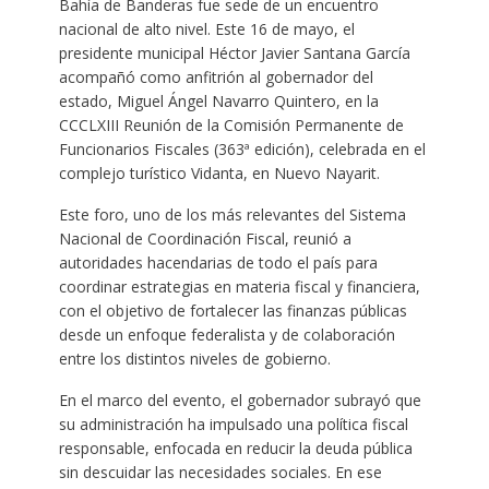
Bahía de Banderas fue sede de un encuentro
nacional de alto nivel. Este 16 de mayo, el
presidente municipal Héctor Javier Santana García
acompañó como anfitrión al gobernador del
estado, Miguel Ángel Navarro Quintero, en la
CCCLXIII Reunión de la Comisión Permanente de
Funcionarios Fiscales (363ª edición), celebrada en el
complejo turístico Vidanta, en Nuevo Nayarit.
Este foro, uno de los más relevantes del Sistema
Nacional de Coordinación Fiscal, reunió a
autoridades hacendarias de todo el país para
coordinar estrategias en materia fiscal y financiera,
con el objetivo de fortalecer las finanzas públicas
desde un enfoque federalista y de colaboración
entre los distintos niveles de gobierno.
En el marco del evento, el gobernador subrayó que
su administración ha impulsado una política fiscal
responsable, enfocada en reducir la deuda pública
sin descuidar las necesidades sociales. En ese