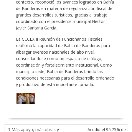
contexto, reconoció los avances logrados en Bahía
de Banderas en materia de regularización fiscal de
grandes desarrollos turísticos, gracias al trabajo
coordinado con el presidente municipal Héctor
Javier Santana García.
La CCCLXIII Reunión de Funcionarios Fiscales
reafirma la capacidad de Bahía de Banderas para
albergar eventos nacionales de alto nivel,
consolidándose como un espacio de diálogo,
coordinación y fortalecimiento institucional. Como
municipio sede, Bahía de Banderas brindó las
condiciones necesarias para el desarrollo ordenado
y productivo de esta importante jornada.
NAVEGACIÓN
Más apoyo, más obras y
Acudió el 95.75% de