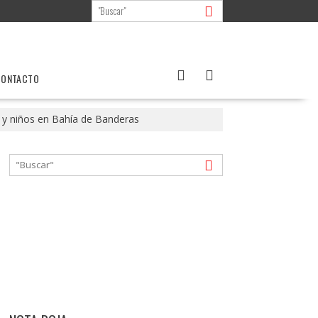
CONTACTO
s y niños en Bahía de Banderas