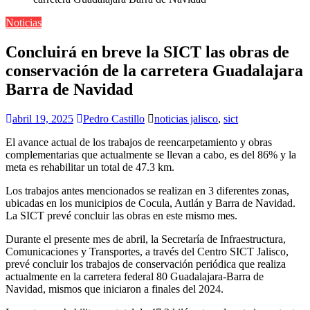
Noticias
Concluirá en breve la SICT las obras de
conservación de la carretera Guadalajara
Barra de Navidad
abril 19, 2025
Pedro Castillo
noticias jalisco
,
sict
El avance actual de los trabajos de reencarpetamiento y obras
complementarias que actualmente se llevan a cabo, es del 86% y la
meta es rehabilitar un total de 47.3 km.
Los trabajos antes mencionados se realizan en 3 diferentes zonas,
ubicadas en los municipios de Cocula, Autlán y Barra de Navidad.
La SICT prevé concluir las obras en este mismo mes.
Durante el presente mes de abril, la Secretaría de Infraestructura,
Comunicaciones y Transportes, a través del Centro SICT Jalisco,
prevé concluir los trabajos de conservación periódica que realiza
actualmente en la carretera federal 80 Guadalajara-Barra de
Navidad, mismos que iniciaron a finales del 2024.