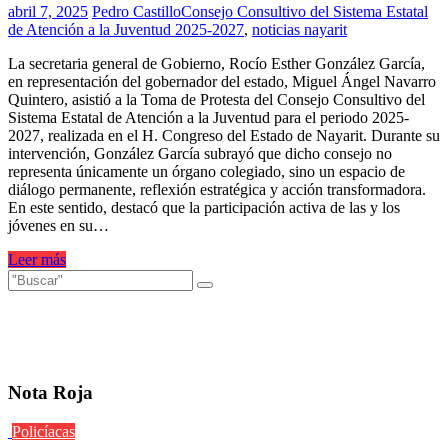
abril 7, 2025
Pedro Castillo
Consejo Consultivo del Sistema Estatal
de Atención a la Juventud 2025-2027
,
noticias nayarit
La secretaria general de Gobierno, Rocío Esther González García,
en representación del gobernador del estado, Miguel Ángel Navarro
Quintero, asistió a la Toma de Protesta del Consejo Consultivo del
Sistema Estatal de Atención a la Juventud para el periodo 2025-
2027, realizada en el H. Congreso del Estado de Nayarit. Durante su
intervención, González García subrayó que dicho consejo no
representa únicamente un órgano colegiado, sino un espacio de
diálogo permanente, reflexión estratégica y acción transformadora.
En este sentido, destacó que la participación activa de las y los
jóvenes en su…
Leer más
Nota Roja
Policíacas