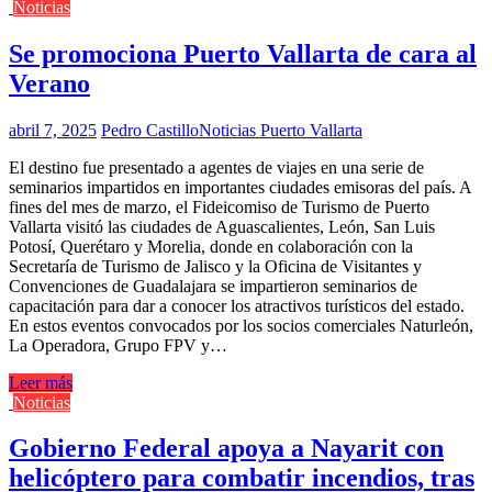
Noticias
Se promociona Puerto Vallarta de cara al
Verano
abril 7, 2025
Pedro Castillo
Noticias Puerto Vallarta
El destino fue presentado a agentes de viajes en una serie de
seminarios impartidos en importantes ciudades emisoras del país. A
fines del mes de marzo, el Fideicomiso de Turismo de Puerto
Vallarta visitó las ciudades de Aguascalientes, León, San Luis
Potosí, Querétaro y Morelia, donde en colaboración con la
Secretaría de Turismo de Jalisco y la Oficina de Visitantes y
Convenciones de Guadalajara se impartieron seminarios de
capacitación para dar a conocer los atractivos turísticos del estado.
En estos eventos convocados por los socios comerciales Naturleón,
La Operadora, Grupo FPV y…
Leer más
Noticias
Gobierno Federal apoya a Nayarit con
helicóptero para combatir incendios, tras