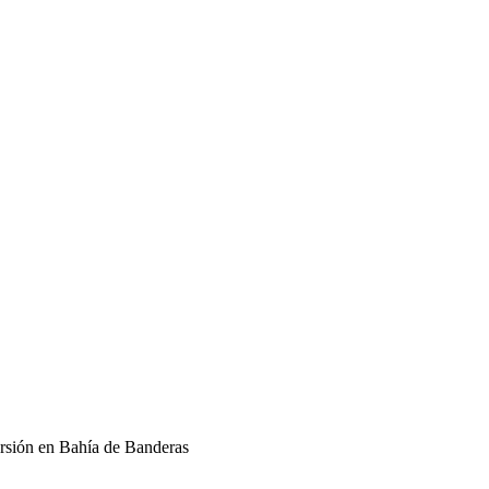
ersión en Bahía de Banderas