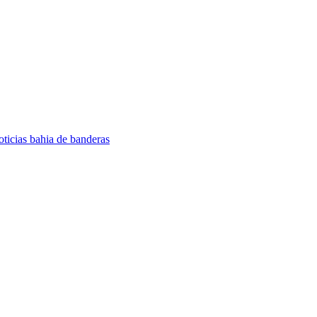
oticias bahia de banderas