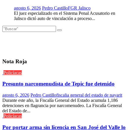
agosto 6, 2026
Pedro Castillo
FGR Jalisco
El juez especializado en el Sistema Penal Acusatorio en
Jalisco dictó auto de vinculación a proceso...
Nota Roja
Policíacas
Presunto narcomenudista de Tepic fue detenido
agosto 6, 2026
Pedro Castillo
fiscalia general del estado de nayarit
Durante este año, la Fiscalía General del Estado acumula 1,186
detenciones en flagrancia por narcomenudeo. La Fiscalía General
del Estado de...
Policíacas
Por portar arma sin licencia en San José del Valle lo