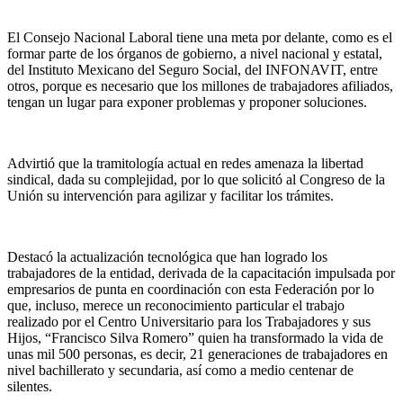
El Consejo Nacional Laboral tiene una meta por delante, como es el
formar parte de los órganos de gobierno, a nivel nacional y estatal,
del Instituto Mexicano del Seguro Social, del INFONAVIT, entre
otros, porque es necesario que los millones de trabajadores afiliados,
tengan un lugar para exponer problemas y proponer soluciones.
Advirtió que la tramitología actual en redes amenaza la libertad
sindical, dada su complejidad, por lo que solicitó al Congreso de la
Unión su intervención para agilizar y facilitar los trámites.
Destacó la actualización tecnológica que han logrado los
trabajadores de la entidad, derivada de la capacitación impulsada por
empresarios de punta en coordinación con esta Federación por lo
que, incluso, merece un reconocimiento particular el trabajo
realizado por el Centro Universitario para los Trabajadores y sus
Hijos, “Francisco Silva Romero” quien ha transformado la vida de
unas mil 500 personas, es decir, 21 generaciones de trabajadores en
nivel bachillerato y secundaria, así como a medio centenar de
silentes.