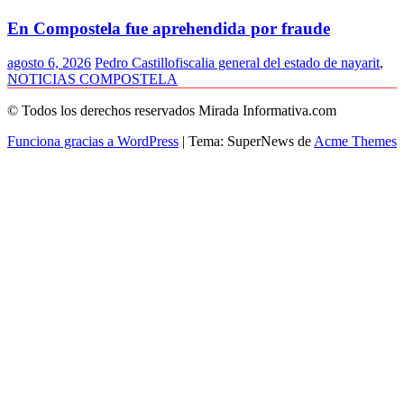
En Compostela fue aprehendida por fraude
agosto 6, 2026
Pedro Castillo
fiscalia general del estado de nayarit
,
NOTICIAS COMPOSTELA
© Todos los derechos reservados Mirada Informativa.com
Funciona gracias a WordPress
|
Tema: SuperNews de
Acme Themes