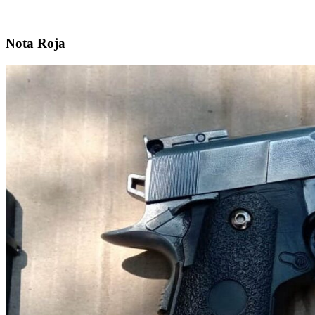
Nota Roja