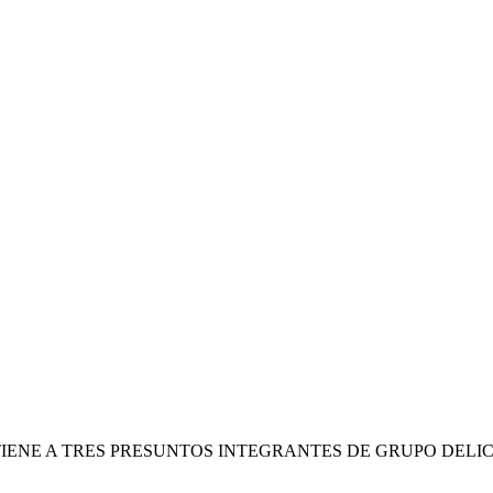
ETIENE A TRES PRESUNTOS INTEGRANTES DE GRUPO DELI