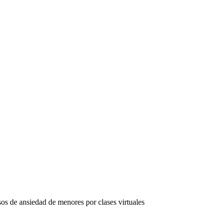
sos de ansiedad de menores por clases virtuales