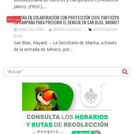
Jalisco, (FROC),...
MARINA EN COLABORACIÓN CON PROTECCIÓN CIVIL PARTICIPA
Noticias
EN CAMPAÑA PARA PREVENIR EL DENGUE EN SAN BLAS, NAYARIT
JUNIO 20, 2026
PEDRO CASTILLO
NOTICIAS SAN
BLAS
San Blas, Nayarit. – La Secretaría de Marina, a través
de la Armada de México, por...