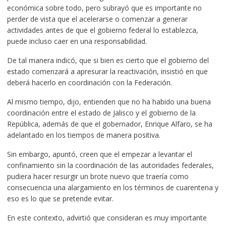
económica sobre todo, pero subrayó que es importante no
perder de vista que el acelerarse o comenzar a generar
actividades antes de que el gobierno federal lo establezca,
puede incluso caer en una responsabilidad.
De tal manera indicó, que si bien es cierto que el gobierno del
estado comenzará a apresurar la reactivación, insistió en que
deberá hacerlo en coordinación con la Federación.
Al mismo tiempo, dijo, entienden que no ha habido una buena
coordinación entre el estado de Jalisco y el gobierno de la
República, además de que el gobernador, Enrique Alfaro, se ha
adelantado en los tiempos de manera positiva.
Sin embargo, apuntó, creen que el empezar a levantar el
confinamiento sin la coordinación de las autoridades federales,
pudiera hacer resurgir un brote nuevo que traería como
consecuencia una alargamiento en los términos de cuarentena y
eso es lo que se pretende evitar.
En este contexto, advirtió que consideran es muy importante