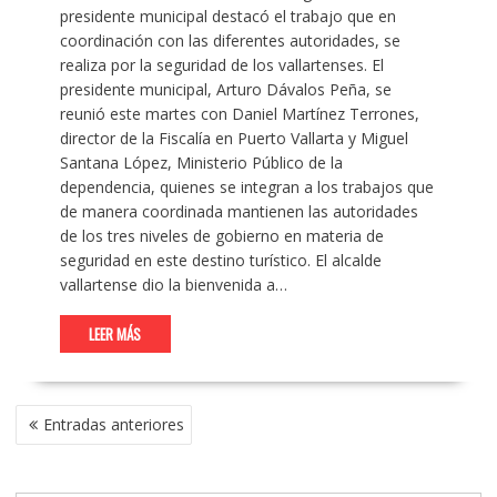
presidente municipal destacó el trabajo que en
coordinación con las diferentes autoridades, se
realiza por la seguridad de los vallartenses. El
presidente municipal, Arturo Dávalos Peña, se
reunió este martes con Daniel Martínez Terrones,
director de la Fiscalía en Puerto Vallarta y Miguel
Santana López, Ministerio Público de la
dependencia, quienes se integran a los trabajos que
de manera coordinada mantienen las autoridades
de los tres niveles de gobierno en materia de
seguridad en este destino turístico. El alcalde
vallartense dio la bienvenida a…
LEER MÁS
NAVEGACIÓN
Entradas anteriores
DE
ENTRADAS