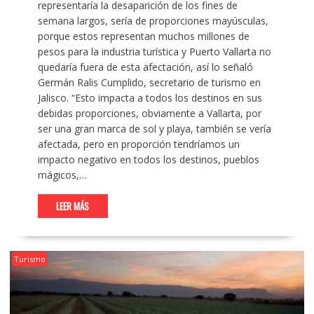
representaría la desaparición de los fines de
semana largos, sería de proporciones mayúsculas,
porque estos representan muchos millones de
pesos para la industria turística y Puerto Vallarta no
quedaría fuera de esta afectación, así lo señaló
Germán Ralis Cumplido, secretario de turismo en
Jalisco. “Esto impacta a todos los destinos en sus
debidas proporciones, obviamente a Vallarta, por
ser una gran marca de sol y playa, también se vería
afectada, pero en proporción tendríamos un
impacto negativo en todos los destinos, pueblos
mágicos,…
LEER MÁS
Turismo