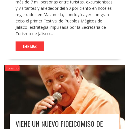
más de 7 mil personas entre turistas, excursionistas
y visitantes y alrededor del 90 por ciento en hoteles
registrados en Mazamitla, concluyó ayer con gran
éxito el primer Festival de Pueblos Mágicos de
Jalisco, estrategia impulsada por la Secretaría de
Turismo de Jalisco…
LEER MÁS
Turismo
VIENE UN NUEVO FIDEICOMISO DE