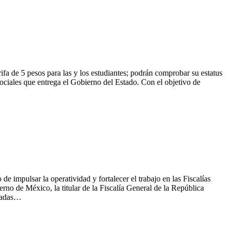
ifa de 5 pesos para las y los estudiantes; podrán comprobar su estatus
ociales que entrega el Gobierno del Estado. Con el objetivo de
 de impulsar la operatividad y fortalecer el trabajo en las Fiscalías
rno de México, la titular de la Fiscalía General de la República
bradas…