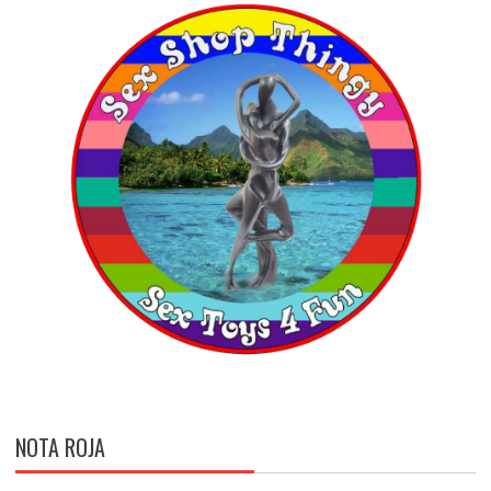
NOTA ROJA