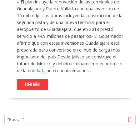
– El plan incluye la renovación de las terminales de
Guadalajara y Puerto Vallarta con una inversión de
16 mil mdp⁃ Las obras incluyen la construcción de la
segunda pista y de una nueva terminal para el
aeropuerto de Guadalajara, que en 2018 prestó
servicio a 44.9 millones de pasajeros⁃ El Gobernador
afirmó que con estas inversiones Guadalajara está
preparada para convertirse en el hub de carga más
importante del país Desde Jalisco se construye el
futuro de México y debido el dinamismo económico
de la entidad, junto con inversiones…
LEER MÁS