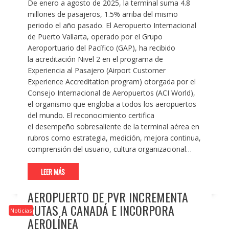
De enero a agosto de 2025, la terminal suma 4.8
millones de pasajeros, 1.5% arriba del mismo
periodo el año pasado. El Aeropuerto Internacional
de Puerto Vallarta, operado por el Grupo
Aeroportuario del Pacífico (GAP), ha recibido
la acreditación Nivel 2 en el programa de
Experiencia al Pasajero (Airport Customer
Experience Accreditation program) otorgada por el
Consejo Internacional de Aeropuertos (ACI World),
el organismo que engloba a todos los aeropuertos
del mundo. El reconocimiento certifica
el desempeño sobresaliente de la terminal aérea en
rubros como estrategia, medición, mejora continua,
comprensión del usuario, cultura organizacional…
LEER MÁS
AEROPUERTO DE PVR INCREMENTA
RUTAS A CANADÁ E INCORPORA
Noticias
AEROLÍNEA