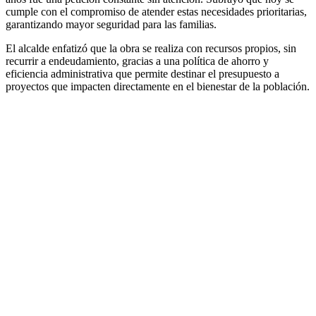
cumple con el compromiso de atender estas necesidades prioritarias,
garantizando mayor seguridad para las familias.
El alcalde enfatizó que la obra se realiza con recursos propios, sin
recurrir a endeudamiento, gracias a una política de ahorro y
eficiencia administrativa que permite destinar el presupuesto a
proyectos que impacten directamente en el bienestar de la población.