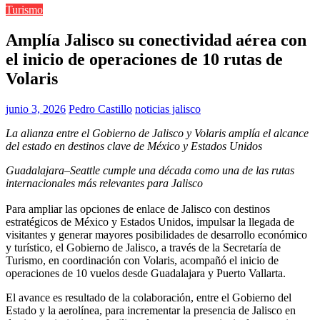
Turismo
Amplía Jalisco su conectividad aérea con
el inicio de operaciones de 10 rutas de
Volaris
junio 3, 2026
Pedro Castillo
noticias jalisco
La alianza entre el Gobierno de Jalisco y Volaris amplía el alcance
del estado en destinos clave de México y Estados Unidos
Guadalajara–Seattle cumple una década como una de las rutas
internacionales más relevantes para Jalisco
Para ampliar las opciones de enlace de Jalisco con destinos
estratégicos de México y Estados Unidos, impulsar la llegada de
visitantes y generar mayores posibilidades de desarrollo económico
y turístico, el Gobierno de Jalisco, a través de la Secretaría de
Turismo, en coordinación con Volaris, acompañó el inicio de
operaciones de 10 vuelos desde Guadalajara y Puerto Vallarta.
El avance es resultado de la colaboración, entre el Gobierno del
Estado y la aerolínea, para incrementar la presencia de Jalisco en