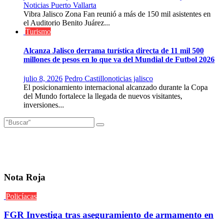
Noticias Puerto Vallarta
Vibra Jalisco Zona Fan reunió a más de 150 mil asistentes en
el Auditorio Benito Juárez...
Turismo
Alcanza Jalisco derrama turística directa de 11 mil 500
millones de pesos en lo que va del Mundial de Futbol 2026
julio 8, 2026
Pedro Castillo
noticias jalisco
El posicionamiento internacional alcanzado durante la Copa
del Mundo fortalece la llegada de nuevos visitantes,
inversiones...
Nota Roja
Policíacas
FGR Investiga tras aseguramiento de armamento en