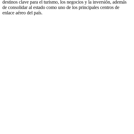
destinos clave para el turismo, los negocios y la inversión, además
de consolidar al estado como uno de los principales centros de
enlace aéreo del país.