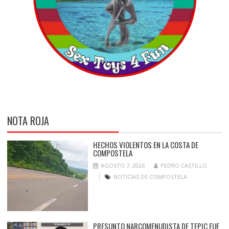
NOTA ROJA
HECHOS VIOLENTOS EN LA COSTA DE
COMPOSTELA
AGOSTO 7, 2026
PEDRO CASTILLO
NOTICIAS DE COMPOSTELA
PRESUNTO NARCOMENUDISTA DE TEPIC FUE