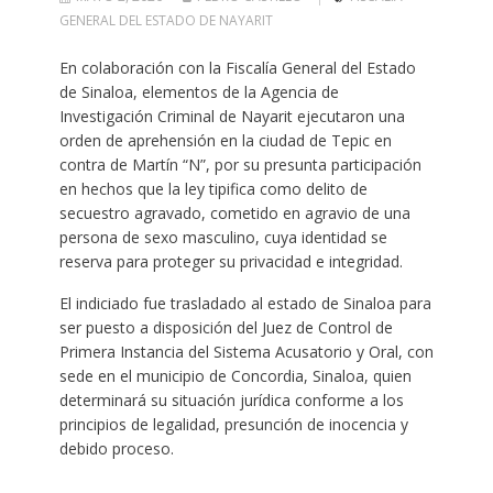
GENERAL DEL ESTADO DE NAYARIT
En colaboración con la Fiscalía General del Estado
de Sinaloa, elementos de la Agencia de
Investigación Criminal de Nayarit ejecutaron una
orden de aprehensión en la ciudad de Tepic en
contra de Martín “N”, por su presunta participación
en hechos que la ley tipifica como delito de
secuestro agravado, cometido en agravio de una
persona de sexo masculino, cuya identidad se
reserva para proteger su privacidad e integridad.
El indiciado fue trasladado al estado de Sinaloa para
ser puesto a disposición del Juez de Control de
Primera Instancia del Sistema Acusatorio y Oral, con
sede en el municipio de Concordia, Sinaloa, quien
determinará su situación jurídica conforme a los
principios de legalidad, presunción de inocencia y
debido proceso.