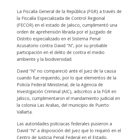
La Fiscalía General de la República (FGR) a través de
la Fiscalía Especializada de Control Regional
(FECOR) en el estado de Jalisco, cumplimentó una
orden de aprehensión librada por el Juzgado de
Distrito especializado en el Sistema Penal
Acusatorio contra David “N”, por su probable
participación en el delito de contra el medio
ambiente y la biodiversidad.
David “N” no compareció ante el juez de la causa
cuando fue requerido, por lo que elementos de la
Policía Federal Ministerial, de la Agencia de
Investigación Criminal (AIC), adscritos a la FGR en
Jalisco, cumplimentaron el mandamiento judicial en
la colonia Las Aralias, del municipio de Puerto
Vallarta.
Las autoridades policiacas federales pusieron a
David “N” a disposición del juez que lo requirió en el
Centro de Justicia Penal Federal en el Estado,