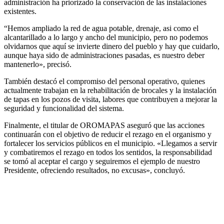
administración ha priorizado la conservación de las instalaciones
existentes.
“Hemos ampliado la red de agua potable, drenaje, asi como el
alcantarillado a lo largo y ancho del municipio, pero no podemos
olvidarnos que aquí se invierte dinero del pueblo y hay que cuidarlo,
aunque haya sido de administraciones pasadas, es nuestro deber
mantenerlo», precisó.
También destacó el compromiso del personal operativo, quienes
actualmente trabajan en la rehabilitación de brocales y la instalación
de tapas en los pozos de visita, labores que contribuyen a mejorar la
seguridad y funcionalidad del sistema.
Finalmente, el titular de OROMAPAS aseguró que las acciones
continuarán con el objetivo de reducir el rezago en el organismo y
fortalecer los servicios públicos en el municipio. «Llegamos a servir
y combatiremos el rezago en todos los sentidos, la responsabilidad
se tomó al aceptar el cargo y seguiremos el ejemplo de nuestro
Presidente, ofreciendo resultados, no excusas», concluyó.