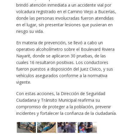
brindó atención inmediata a un accidente vial por
volcadura registrado en el Camino Viejo a Bucerías,
donde las personas involucradas fueron atendidas
en el lugar, sin presentar lesiones que pusieran en
riesgo su vida.
En materia de prevención, se llevó a cabo un
operativo alcoholímetro sobre el Boulevard Riviera
Nayarit, donde se aplicaron 30 pruebas, de las
cuales 16 resultaron positivas. Los conductores
fueron puestos a disposición del Juez Cívico, y sus
vehículos asegurados conforme a la normativa
vigente.
Con estas acciones, la Dirección de Seguridad
Ciudadana y Tránsito Municipal reafirma su
compromiso de proteger a la población, prevenir
incidentes y fortalecer la confianza de la ciudadanía.