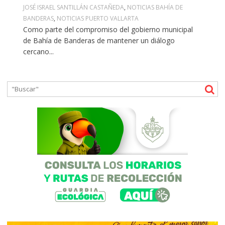
JOSÉ ISRAEL SANTILLÁN CASTAÑEDA
,
NOTICIAS BAHÍA DE
BANDERAS
,
NOTICIAS PUERTO VALLARTA
Como parte del compromiso del gobierno municipal
de Bahía de Banderas de mantener un diálogo
cercano...