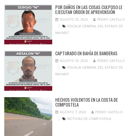
POR DAÑOS EN LAS COSAS CULPOSO LE
EJECUTAN ORDEN DE APREHENSIÓN
AGOSTO 10, 2026
PEDRO CASTILLO
FISCALIA GENERAL DEL ESTADO DE
NAYARIT
CAPTURADO EN BAHÍA DE BANDERAS
AGOSTO 10, 2026
PEDRO CASTILLO
FISCALIA GENERAL DEL ESTADO DE
NAYARIT
HECHOS VIOLENTOS EN LA COSTA DE
COMPOSTELA
AGOSTO 7, 2026
PEDRO CASTILLO
NOTICIAS DE COMPOSTELA