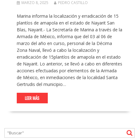
MARZO 8, 2025
PEDRO CASTILLO
Marina informa la localización y erradicación de 15
plantíos de amapola en el estado de Nayarit San
Blas, Nayarit.- La Secretaría de Marina a través de la
Armada de México, informa que del 03 al 06 de
marzo del año en curso, personal de la Décima
Zona Naval, llevó a cabo la localización y
erradicación de 15plantíos de amapola en el estado
de Nayarit. Lo anterior, se llevó a cabo en diferentes
acciones efectuadas por elementos de la Armada
de México, en inmediaciones de la localidad Santa
Gertrudis del municipio…
LEER MÁS