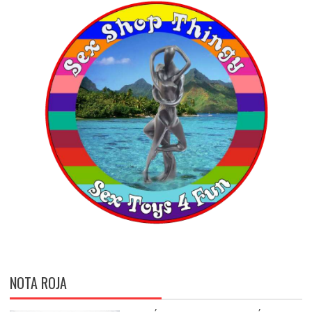
NOTA ROJA