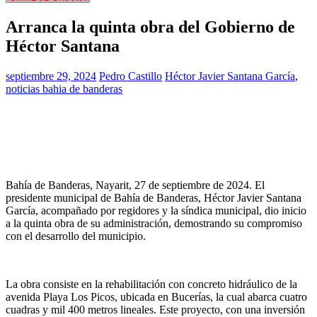
Arranca la quinta obra del Gobierno de
Héctor Santana
septiembre 29, 2024
Pedro Castillo
Héctor Javier Santana García
,
noticias bahia de banderas
Bahía de Banderas, Nayarit, 27 de septiembre de 2024. El
presidente municipal de Bahía de Banderas, Héctor Javier Santana
García, acompañado por regidores y la síndica municipal, dio inicio
a la quinta obra de su administración, demostrando su compromiso
con el desarrollo del municipio.
La obra consiste en la rehabilitación con concreto hidráulico de la
avenida Playa Los Picos, ubicada en Bucerías, la cual abarca cuatro
cuadras y mil 400 metros lineales. Este proyecto, con una inversión