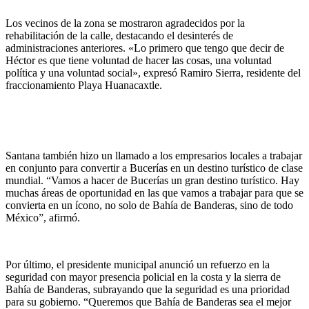
Los vecinos de la zona se mostraron agradecidos por la
rehabilitación de la calle, destacando el desinterés de
administraciones anteriores. «Lo primero que tengo que decir de
Héctor es que tiene voluntad de hacer las cosas, una voluntad
política y una voluntad social», expresó Ramiro Sierra, residente del
fraccionamiento Playa Huanacaxtle.
Santana también hizo un llamado a los empresarios locales a trabajar
en conjunto para convertir a Bucerías en un destino turístico de clase
mundial. “Vamos a hacer de Bucerías un gran destino turístico. Hay
muchas áreas de oportunidad en las que vamos a trabajar para que se
convierta en un ícono, no solo de Bahía de Banderas, sino de todo
México”, afirmó.
Por último, el presidente municipal anunció un refuerzo en la
seguridad con mayor presencia policial en la costa y la sierra de
Bahía de Banderas, subrayando que la seguridad es una prioridad
para su gobierno. “Queremos que Bahía de Banderas sea el mejor