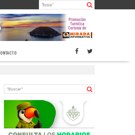
CONTACTO