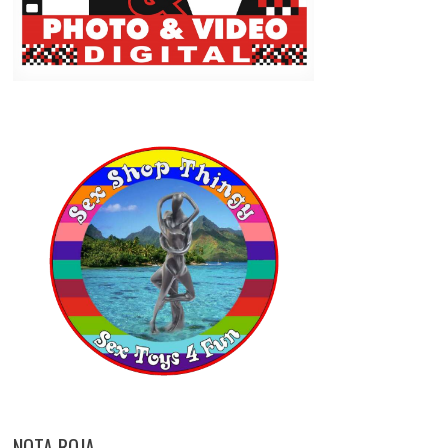
NOTA ROJA