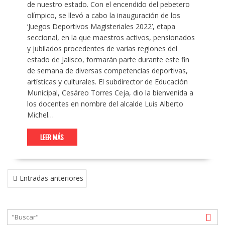
de nuestro estado. Con el encendido del pebetero
olímpico, se llevó a cabo la inauguración de los
‘Juegos Deportivos Magisteriales 2022’, etapa
seccional, en la que maestros activos, pensionados
y jubilados procedentes de varias regiones del
estado de Jalisco, formarán parte durante este fin
de semana de diversas competencias deportivas,
artísticas y culturales. El subdirector de Educación
Municipal, Cesáreo Torres Ceja, dio la bienvenida a
los docentes en nombre del alcalde Luis Alberto
Michel…
LEER MÁS
NAVEGACIÓN
Entradas anteriores
DE
ENTRADAS