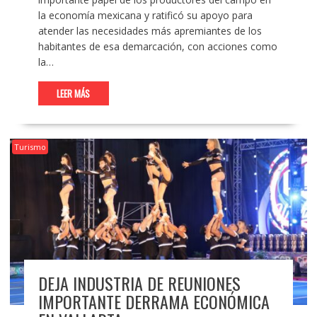
la economía mexicana y ratificó su apoyo para
atender las necesidades más apremiantes de los
habitantes de esa demarcación, con acciones como
la…
LEER MÁS
Turismo
DEJA INDUSTRIA DE REUNIONES
IMPORTANTE DERRAMA ECONÓMICA