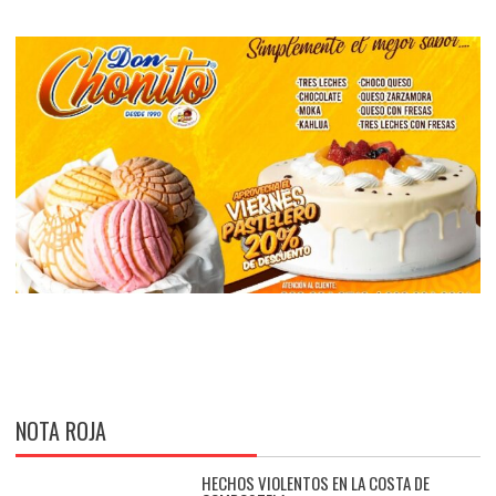
NOTA ROJA
HECHOS VIOLENTOS EN LA COSTA DE