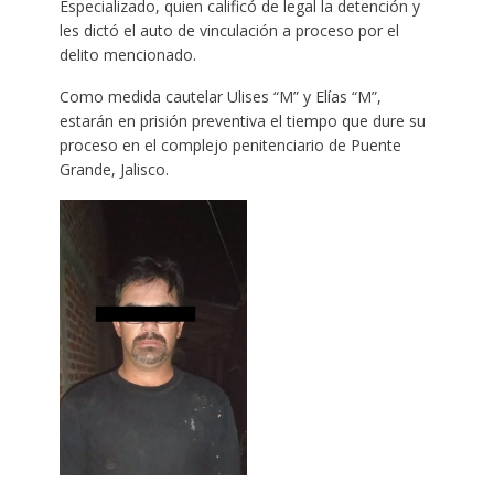
Especializado, quien calificó de legal la detención y
les dictó el auto de vinculación a proceso por el
delito mencionado.
Como medida cautelar Ulises “M” y Elías “M”,
estarán en prisión preventiva el tiempo que dure su
proceso en el complejo penitenciario de Puente
Grande, Jalisco.