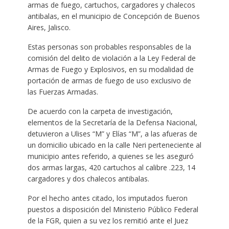
armas de fuego, cartuchos, cargadores y chalecos
antibalas, en el municipio de Concepción de Buenos
Aires, Jalisco.
Estas personas son probables responsables de la
comisión del delito de violación a la Ley Federal de
Armas de Fuego y Explosivos, en su modalidad de
portación de armas de fuego de uso exclusivo de
las Fuerzas Armadas.
De acuerdo con la carpeta de investigación,
elementos de la Secretaría de la Defensa Nacional,
detuvieron a Ulises “M” y Elías “M”, a las afueras de
un domicilio ubicado en la calle Neri perteneciente al
municipio antes referido, a quienes se les aseguró
dos armas largas, 420 cartuchos al calibre .223, 14
cargadores y dos chalecos antibalas.
Por el hecho antes citado, los imputados fueron
puestos a disposición del Ministerio Público Federal
de la FGR, quien a su vez los remitió ante el Juez