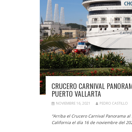
CRUCERO CARNIVAL PANORAM
PUERTO VALLARTA
NOVIEMBRE 16, 2021
PEDRO CASTILLO
“Arriba el Crucero Carnival Panorama al 
California el día 16 de noviembre del 20