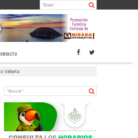
CONTACTO
o Vallarta