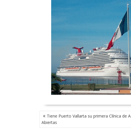
NAVEGACIÓN
Tiene Puerto Vallarta su primera Clínica de 
DE
Abiertas
ENTRADAS