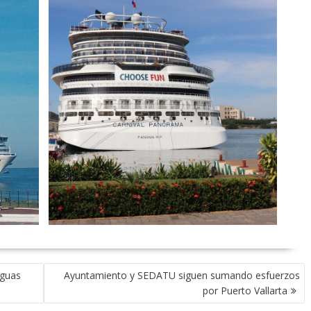
Aguas
Ayuntamiento y SEDATU siguen sumando esfuerzos
por Puerto Vallarta