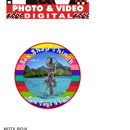
NOTA ROJA