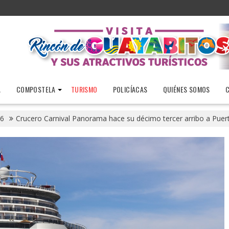
A
COMPOSTELA
TURISMO
POLICÍACAS
QUIÉNES SOMOS
6
Crucero Carnival Panorama hace su décimo tercer arribo a Puert