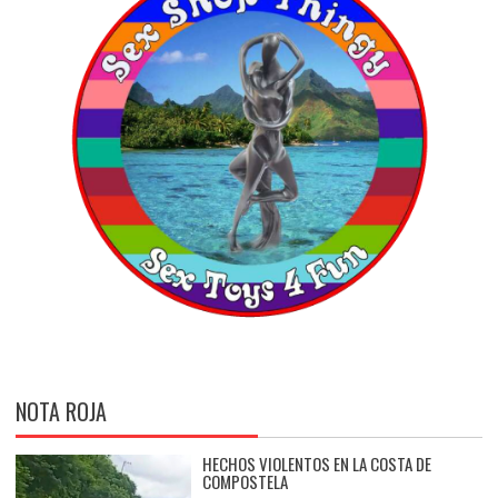
NOTA ROJA
HECHOS VIOLENTOS EN LA COSTA DE
COMPOSTELA