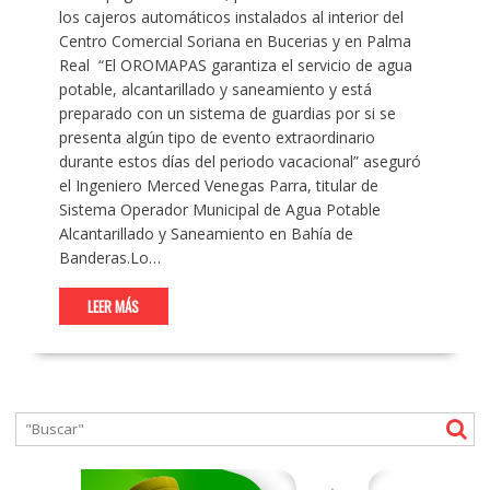
los cajeros automáticos instalados al interior del
Centro Comercial Soriana en Bucerias y en Palma
Real “El OROMAPAS garantiza el servicio de agua
potable, alcantarillado y saneamiento y está
preparado con un sistema de guardias por si se
presenta algún tipo de evento extraordinario
durante estos días del periodo vacacional” aseguró
el Ingeniero Merced Venegas Parra, titular de
Sistema Operador Municipal de Agua Potable
Alcantarillado y Saneamiento en Bahía de
Banderas.Lo…
LEER MÁS