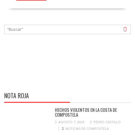
NOTA ROJA
HECHOS VIOLENTOS EN LA COSTA DE
COMPOSTELA
AGOSTO 7, 2026
PEDRO CASTILLO
NOTICIAS DE COMPOSTELA