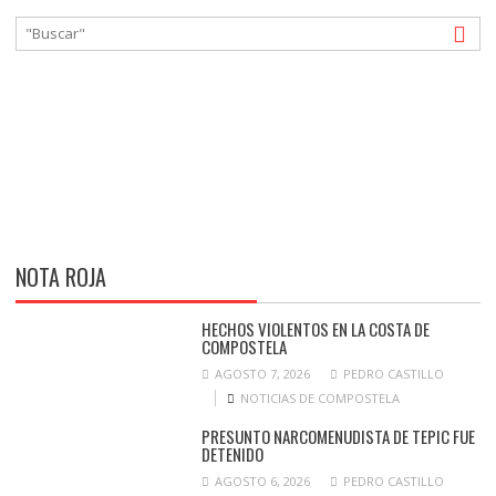
NOTA ROJA
HECHOS VIOLENTOS EN LA COSTA DE
COMPOSTELA
AGOSTO 7, 2026
PEDRO CASTILLO
NOTICIAS DE COMPOSTELA
PRESUNTO NARCOMENUDISTA DE TEPIC FUE
DETENIDO
AGOSTO 6, 2026
PEDRO CASTILLO